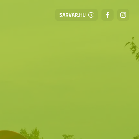
SARVAR.HU